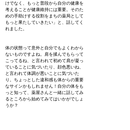
けでなく、もっと普段から自分の健康を
考えることが健康維持には重要。そのた
めの手助けする役割をまちの薬局として
もっと果たしていきたい」と、話してく
れました。
体の状態って意外と自分でもよくわから
ないものですよね。肩を揉んでもらって
こってるね、と言われて初めて肩が凝っ
ていることに気づいたり、顔色悪いね、
と言われて体調が悪いことに気づいた
り。ちょっとした違和感も体からの重要
なサインかもしれません！自分の体をも
っと知って、薬屋さんと一緒に話してみ
るところから始めてみてはいかがでしょ
うか？