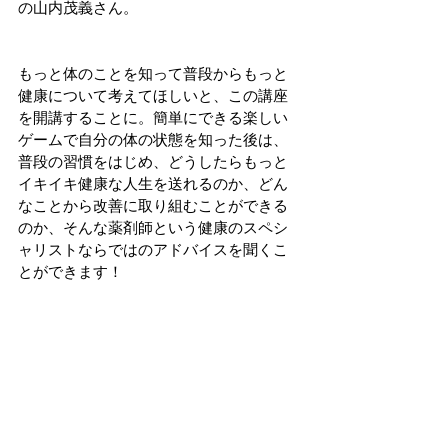
の山内茂義さん。
もっと体のことを知って普段からもっと
健康について考えてほしいと、この講座
を開講することに。簡単にできる楽しい
ゲームで自分の体の状態を知った後は、
普段の習慣をはじめ、どうしたらもっと
イキイキ健康な人生を送れるのか、どん
なことから改善に取り組むことができる
のか、そんな薬剤師という健康のスペシ
ャリストならではのアドバイスを聞くこ
とができます！