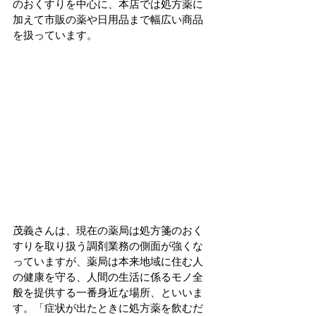
のおくすりを中心に、本店では処方薬に
加えて市販の薬や日用品まで幅広い商品
を扱っています。
茂義さんは、現在の薬局は処方箋のおく
すりを取り扱う調剤業務の側面が強くな
っていますが、薬局は本来地域に住む人
の健康を守る、人間の生活に係るモノ全
般を提供する一番身近な場所、といいま
す。「症状が出たときに処方薬を飲むだ