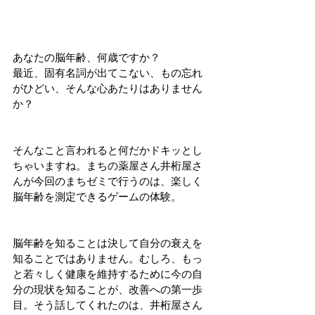
あなたの脳年齢、何歳ですか？
最近、固有名詞が出てこない、もの忘れ
がひどい、そんな心あたりはありません
か？
そんなこと言われると何だかドキッとし
ちゃいますね。まちの薬屋さん井桁屋さ
んが今回のまちゼミで行うのは、楽しく
脳年齢を測定できるゲームの体験。
脳年齢を知ることは決して自分の衰えを
知ることではありません。むしろ、もっ
と若々しく健康を維持するために今の自
分の現状を知ることが、改善への第一歩
目。そう話してくれたのは、井桁屋さん