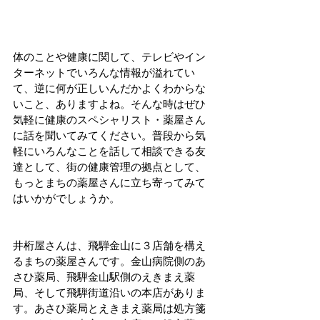
体のことや健康に関して、テレビやイン
ターネットでいろんな情報が溢れてい
て、逆に何が正しいんだかよくわからな
いこと、ありますよね。そんな時はぜひ
気軽に健康のスペシャリスト・薬屋さん
に話を聞いてみてください。普段から気
軽にいろんなことを話して相談できる友
達として、街の健康管理の拠点として、
もっとまちの薬屋さんに立ち寄ってみて
はいかがでしょうか。
井桁屋さんは、飛騨金山に３店舗を構え
るまちの薬屋さんです。金山病院側のあ
さひ薬局、飛騨金山駅側のえきまえ薬
局、そして飛騨街道沿いの本店がありま
す。あさひ薬局とえきまえ薬局は処方箋