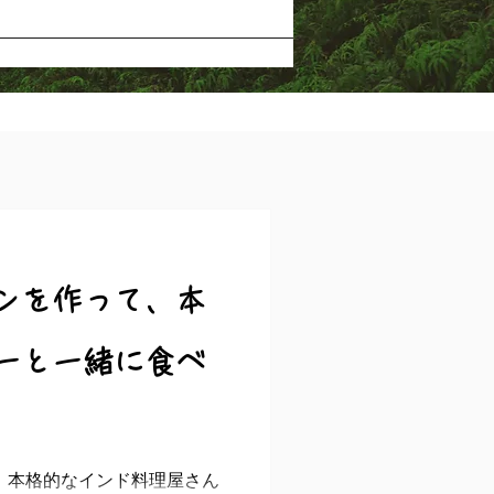
ンを作って、本
ーと一緒に食べ
 本格的なインド料理屋さん